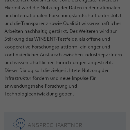
Hiermit wird die Nutzung der Daten in der nationalen
und internationalen Forschungslandschaft unterstützt
und die Transparenz sowie Qualität wissenschaftlicher
Arbeiten nachhaltig gestärkt. Des Weiteren wird zur
Stärkung des WINSENT-Testfelds, als offene und
kooperative Forschungsplattform, ein enger und
kontinuierlicher Austausch zwischen Industriepartnern
und wissenschaftlichen Einrichtungen angestrebt.
Dieser Dialog soll die zielgerichtete Nutzung der
Infrastruktur fördern und neue Impulse für
anwendungsnahe Forschung und
Technologieentwicklung geben.
ANSPRECHPARTNER