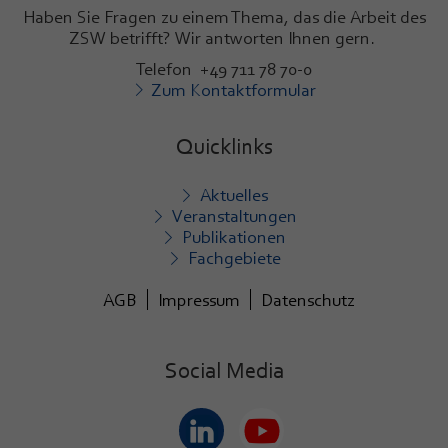
Haben Sie Fragen zu einem Thema, das die Arbeit des
ZSW betrifft? Wir antworten Ihnen gern.
Telefon +49 711 78 70-0
Zum Kontaktformular
Quicklinks
Aktuelles
Veranstaltungen
Publikationen
Fachgebiete
AGB
Impressum
Datenschutz
Social Media