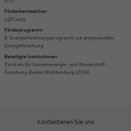
(PtJ)
Förderkennzeichen
03EE2093
Förderprogramm
8. Energieforschungsprogramm zur angewandten
Energieforschung
Beteiligte Institutionen
Zentrum für Sonnenenergie- und Wasserstoff-
Forschung Baden-Württemberg (ZSW)
Kontaktieren Sie uns