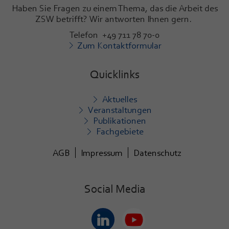
Haben Sie Fragen zu einem Thema, das die Arbeit des
ZSW betrifft? Wir antworten Ihnen gern.
Telefon +49 711 78 70-0
Zum Kontaktformular
Quicklinks
Aktuelles
Veranstaltungen
Publikationen
Fachgebiete
AGB
Impressum
Datenschutz
Social Media