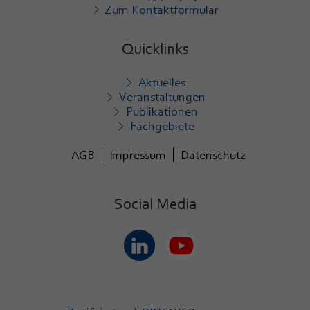
Zum Kontaktformular
Quicklinks
Aktuelles
Veranstaltungen
Publikationen
Fachgebiete
AGB
Impressum
Datenschutz
Social Media