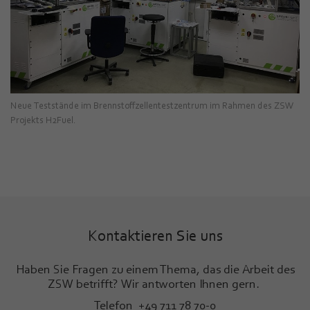
Neue Teststände im Brennstoffzellentestzentrum im Rahmen des ZSW
Projekts H2Fuel.
Kontaktieren Sie uns
Haben Sie Fragen zu einem Thema, das die Arbeit des
ZSW betrifft? Wir antworten Ihnen gern.
Telefon +49 711 78 70-0