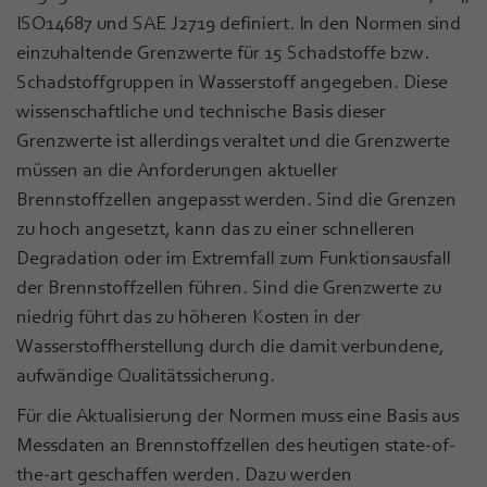
ISO14687 und SAE J2719 definiert. In den Normen sind
einzuhaltende Grenzwerte für 15 Schadstoffe bzw.
Schadstoffgruppen in Wasserstoff angegeben. Diese
wissenschaftliche und technische Basis dieser
Grenzwerte ist allerdings veraltet und die Grenzwerte
müssen an die Anforderungen aktueller
Brennstoffzellen angepasst werden. Sind die Grenzen
zu hoch angesetzt, kann das zu einer schnelleren
Degradation oder im Extremfall zum Funktionsausfall
der Brennstoffzellen führen. Sind die Grenzwerte zu
niedrig führt das zu höheren Kosten in der
Wasserstoffherstellung durch die damit verbundene,
aufwändige Qualitätssicherung.
Für die Aktualisierung der Normen muss eine Basis aus
Messdaten an Brennstoffzellen des heutigen state-of-
the-art geschaffen werden. Dazu werden