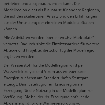
betrieben und ausgebaut werden kann. Die
Modellregion dient als Blaupause für andere Regionen,
die auf den skalierbaren Ansatz und den Erfahrungen
aus der Umsetzung der einzelnen Module aufbauen
können.
Alle Aktivitäten werden über einen „H2-Marktplatz“
vernetzt. Dadurch sinkt die Eintrittsbarriere für weitere
Akteure und Projekte, die zukünftig die Modellregion
ergänzen werden.
Der Wasserstoff für die Modellregion wird per
Wasserelektrolyse und Strom aus erneuerbaren
Energien zunächst am Standort Hafen Stuttgart
erzeugt. Damit steht grüner H2 aus regionaler
Erzeugung für die Nutzung in der Modellregion zur
Verfügung. Die bei der H2-Erzeugung anfallende
Abwärme wird für die Wärmeversorgung von