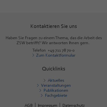
Kontaktieren Sie uns
Haben Sie Fragen zu einem Thema, das die Arbeit des
ZSW betrifft? Wir antworten Ihnen gern.
Telefon +49 711 78 70-0
Zum Kontaktformular
Quicklinks
Aktuelles
Veranstaltungen
Publikationen
Fachgebiete
AGB
Impressum
Datenschutz