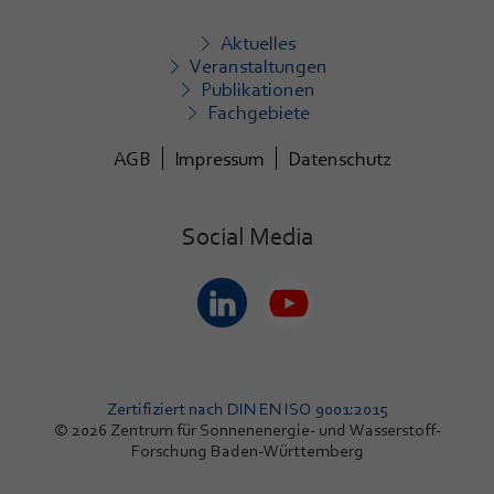
Aktuelles
Veranstaltungen
Publikationen
Fachgebiete
AGB
Impressum
Datenschutz
Social Media
Zertifiziert nach DIN EN ISO 9001:2015
© 2026 Zentrum für Sonnenenergie- und Wasserstoff-
Forschung Baden-Württemberg