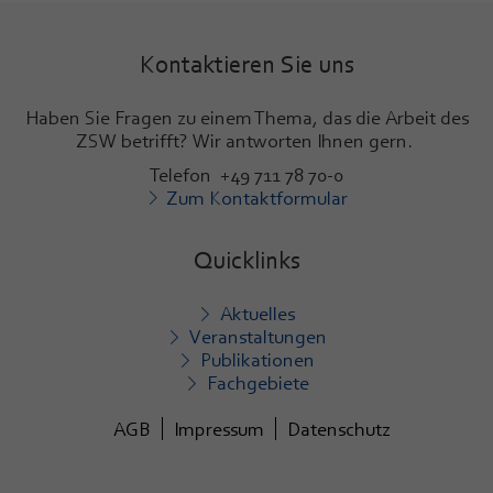
Kontaktieren Sie uns
Haben Sie Fragen zu einem Thema, das die Arbeit des
ZSW betrifft? Wir antworten Ihnen gern.
Telefon +49 711 78 70-0
Zum Kontaktformular
Quicklinks
Aktuelles
Veranstaltungen
Publikationen
Fachgebiete
AGB
Impressum
Datenschutz