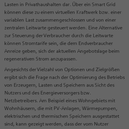
Lasten in Privathaushalten dar. Über ein Smart Grid
können diese zu einem virtuellen Kraftwerk bzw. einer
variablen Last zusammengeschlossen und von einer
zentralen Leitwarte gesteuert werden. Eine Alternative
zur Steuerung der Verbraucher durch die Leitwarte
können Stromtarife sein, die dem Endverbraucher
Anreize geben, sich der aktuellen Angebotslage beim
regenerativen Strom anzupassen.
Angesichts der Vielzahl von Optionen und Zielgrößen
ergibt sich die Frage nach der Optimierung des Betriebs
von Erzeugern, Lasten und Speichern aus Sicht des
Nutzers und des Energieversorgers bzw.
Netzbetreibers. Am Beispiel eines Wohngebiets mit
Wohnhäusern, die mit PV-Anlagen, Wärmepumpen,
elektrischen und thermischen Speichern ausgestattet
sind, kann gezeigt werden, dass der vom Nutzer