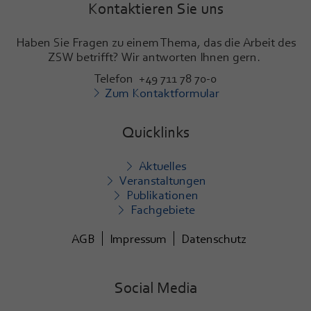
Kontaktieren Sie uns
Haben Sie Fragen zu einem Thema, das die Arbeit des
ZSW betrifft? Wir antworten Ihnen gern.
Telefon +49 711 78 70-0
Zum Kontaktformular
Quicklinks
Aktuelles
Veranstaltungen
Publikationen
Fachgebiete
AGB
Impressum
Datenschutz
Social Media