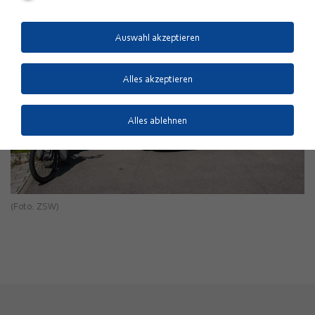
Auswahl akzeptieren
Alles akzeptieren
Alles ablehnen
(Foto: ZSW)