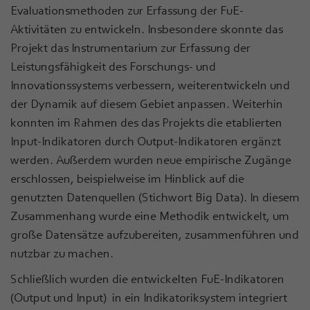
Evaluationsmethoden zur Erfassung der FuE-
Aktivitäten zu entwickeln. Insbesondere skonnte das
Projekt das Instrumentarium zur Erfassung der
Leistungsfähigkeit des Forschungs- und
Innovationssystems verbessern, weiterentwickeln und
der Dynamik auf diesem Gebiet anpassen. Weiterhin
konnten im Rahmen des das Projekts die etablierten
Input-Indikatoren durch Output-Indikatoren ergänzt
werden. Außerdem wurden neue empirische Zugänge
erschlossen, beispielweise im Hinblick auf die
genutzten Datenquellen (Stichwort Big Data). In diesem
Zusammenhang wurde eine Methodik entwickelt, um
große Datensätze aufzubereiten, zusammenführen und
nutzbar zu machen.
Schließlich wurden die entwickelten FuE-Indikatoren
(Output und Input) in ein Indikatoriksystem integriert