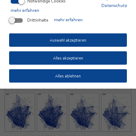
Notwendige Cookies
Datenschutz
mehr erfahren
Drittinhalte
mehr erfahren
Auswahl akzeptieren
Alles akzeptieren
Alles ablehnen