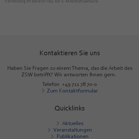
Vernetzung im Bereich F&E der E-Mobilitätsakteure
Kontaktieren Sie uns
Haben Sie Fragen zu einem Thema, das die Arbeit des
ZSW betrifft? Wir antworten Ihnen gern.
Telefon +49 711 78 70-0
Zum Kontaktformular
Quicklinks
Aktuelles
Veranstaltungen
Publikationen