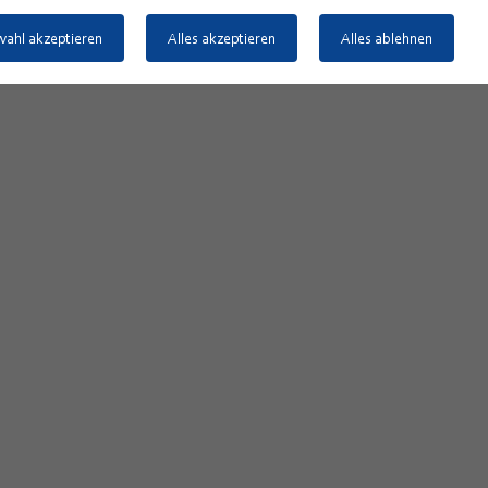
ahl akzeptieren
Alles akzeptieren
Alles ablehnen