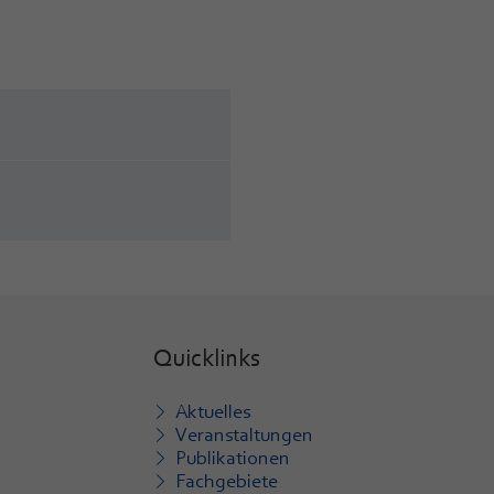
Quicklinks
Aktuelles
Veranstaltungen
Publikationen
Fachgebiete