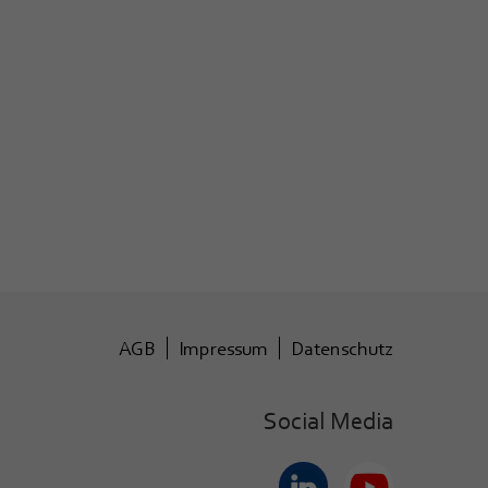
AGB
Impressum
Datenschutz
Social Media