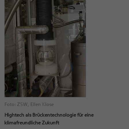
Foto: ZSW, Ellen Klose
Hightech als Brückentechnologie für eine
klimafreundliche Zukunft