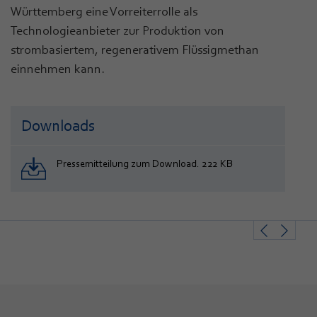
Württemberg eine Vorreiterrolle als
Technologieanbieter zur Produktion von
strombasiertem, regenerativem Flüssigmethan
einnehmen kann.
Downloads
Pressemitteilung zum Download. 222 KB