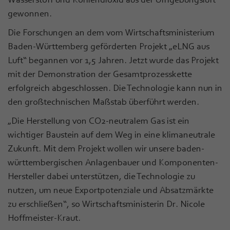
gewonnen.
Die Forschungen an dem vom Wirtschaftsministerium
Baden-Württemberg geförderten Projekt „eLNG aus
Luft“ begannen vor 1,5 Jahren. Jetzt wurde das Projekt
mit der Demonstration der Gesamtprozesskette
erfolgreich abgeschlossen. Die Technologie kann nun in
den großtechnischen Maßstab überführt werden.
„Die Herstellung von CO2-neutralem Gas ist ein
wichtiger Baustein auf dem Weg in eine klimaneutrale
Zukunft. Mit dem Projekt wollen wir unsere baden-
württembergischen Anlagenbauer und Komponenten-
Hersteller dabei unterstützen, die Technologie zu
nutzen, um neue Exportpotenziale und Absatzmärkte
zu erschließen“, so Wirtschaftsministerin Dr. Nicole
Hoffmeister-Kraut.