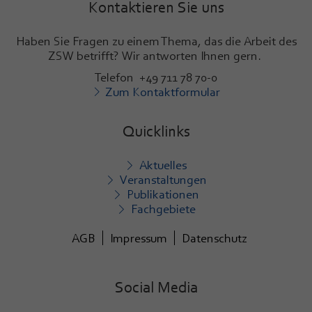
Kontaktieren Sie uns
Haben Sie Fragen zu einem Thema, das die Arbeit des
ZSW betrifft? Wir antworten Ihnen gern.
Telefon +49 711 78 70-0
Zum Kontaktformular
Quicklinks
Aktuelles
Veranstaltungen
Publikationen
Fachgebiete
AGB
Impressum
Datenschutz
Social Media