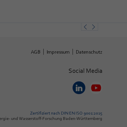
AGB
Impressum
Datenschutz
Social Media
Zertifiziert nach DIN EN ISO 9001:2015
ergie- und Wasserstoff-Forschung Baden-Württemberg