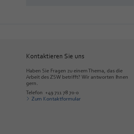
Kontaktieren Sie uns
Haben Sie Fragen zu einem Thema, das die
Arbeit des ZSW betrifft? Wir antworten Ihnen
gern.
Telefon +49 711 78 70-0
Zum Kontaktformular