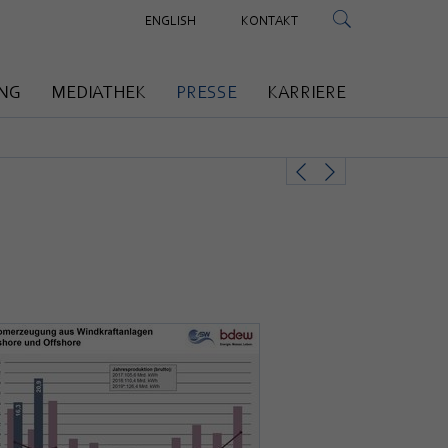
ENGLISH
KONTAKT
NG
MEDIATHEK
PRESSE
KARRIERE