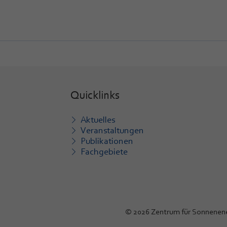
Quicklinks
Aktuelles
Veranstaltungen
Publikationen
Fachgebiete
© 2026 Zentrum für Sonnenen