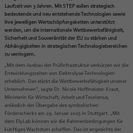
Laufzeit von 3 Jahren. Mit STEP sollen strategisch
bedeutende und neu entstehende Technologien sowie
ihre jeweiligen Wertschöpfungsketten unterstützt
werden, um die internationale Wettbewerbsfähigkeit,
Sicherheit und Souveränität der EU zu stärken und
Abhängigkeiten in strategischen Technologiebereichen
zu verringern.
„Mit dem Ausbau der Prüfinfrastruktur verkürzen wir die
Entwicklungszeiten von Elektrolyse-Technologien
erheblich. Das stärkt die Wettbewerbsfähigkeit unserer
Unternehmen“, sagte Dr. Nicole Hoffmeister-Kraut,
Ministerin für Wirtschaft, Arbeit und Tourismus,
anlässlich der Übergabe des symbolischen
Förderschecks am 29. Januar 2025 in Stuttgart. „Mit
dem ElyLab können wir die Rahmenbedingungen für
künftiges Wachstum schaffen. Das ist angesichts der