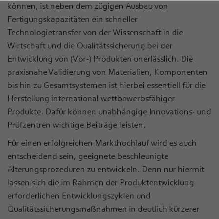
können, ist neben dem zügigen Ausbau von
Fertigungskapazitäten ein schneller
Technologietransfer von der Wissenschaft in die
Wirtschaft und die Qualitätssicherung bei der
Entwicklung von (Vor-) Produkten unerlässlich. Die
praxisnahe Validierung von Materialien, Komponenten
bis hin zu Gesamtsystemen ist hierbei essentiell für die
Herstellung international wettbewerbsfähiger
Produkte. Dafür können unabhängige Innovations- und
Prüfzentren wichtige Beiträge leisten.
Für einen erfolgreichen Markthochlauf wird es auch
entscheidend sein, geeignete beschleunigte
Alterungsprozeduren zu entwickeln. Denn nur hiermit
lassen sich die im Rahmen der Produktentwicklung
erforderlichen Entwicklungszyklen und
Qualitätssicherungsmaßnahmen in deutlich kürzerer