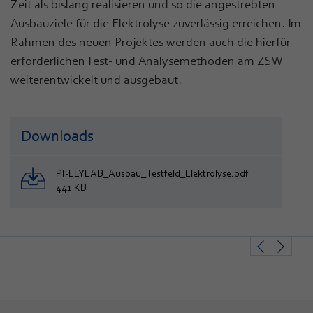
Zeit als bislang realisieren und so die angestrebten
Ausbauziele für die Elektrolyse zuverlässig erreichen. Im
Rahmen des neuen Projektes werden auch die hierfür
erforderlichen Test- und Analysemethoden am ZSW
weiterentwickelt und ausgebaut.
Downloads
PI-ELYLAB_Ausbau_Testfeld_Elektrolyse.pdf
441 KB