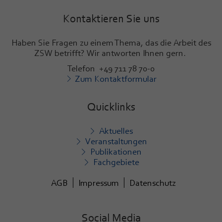
Kontaktieren Sie uns
Haben Sie Fragen zu einem Thema, das die Arbeit des
ZSW betrifft? Wir antworten Ihnen gern.
Telefon +49 711 78 70-0
Zum Kontaktformular
Quicklinks
Aktuelles
Veranstaltungen
Publikationen
Fachgebiete
AGB
Impressum
Datenschutz
Social Media