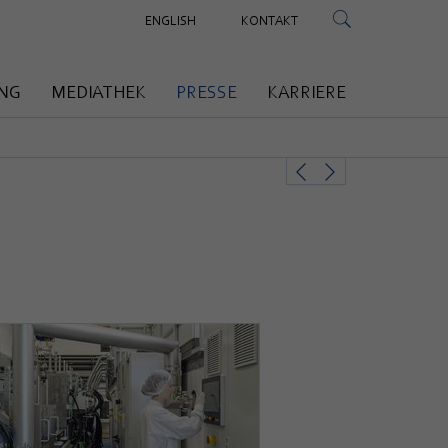
ENGLISH
KONTAKT
NG
MEDIATHEK
PRESSE
KARRIERE