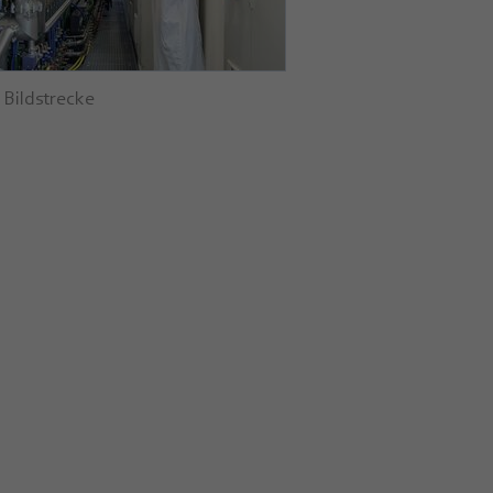
 Bildstrecke