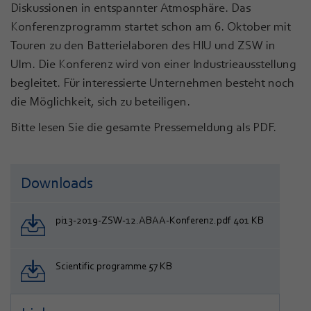
Diskussionen in entspannter Atmosphäre. Das
Konferenzprogramm startet schon am 6. Oktober mit
Touren zu den Batterielaboren des HIU und ZSW in
Ulm. Die Konferenz wird von einer Industrieausstellung
begleitet. Für interessierte Unternehmen besteht noch
die Möglichkeit, sich zu beteiligen.
Bitte lesen Sie die gesamte Pressemeldung als PDF.
Downloads
pi13-2019-ZSW-12.ABAA-Konferenz.pdf 401 KB
Scientific programme 57 KB