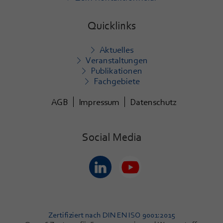
Quicklinks
Aktuelles
Veranstaltungen
Publikationen
Fachgebiete
AGB
Impressum
Datenschutz
Social Media
Zertifiziert nach DIN EN ISO 9001:2015