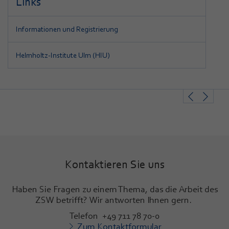
Links
Informationen und Registrierung
Helmholtz-Institute Ulm (HIU)
Kontaktieren Sie uns
Haben Sie Fragen zu einem Thema, das die Arbeit des
ZSW betrifft? Wir antworten Ihnen gern.
Telefon +49 711 78 70-0
Zum Kontaktformular