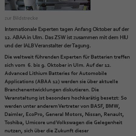
zur Bildstrecke
Internationale Experten tagen Anfang Oktober auf der
12. ABAA in Ulm. Das ZSW ist zusammen mit dem HIU
und der IALB Veranstalter der Tagung.
Die weltweit führenden Experten für Batterien treffen
sich vom 6. bis 9. Oktober in Ulm. Auf der 12.
Advanced Lithium Batteries for Automobile
Applications (ABAA 12) werden sie über aktuelle
Branchenentwicklungen diskutieren. Die
Veranstaltung ist besonders hochkarätig besetzt: So
werden unter anderem Vertreter von BASF, BMW,
Daimler, EcoPro, General Motors, Nissan, Renault,
Toshiba, Umicore und Volkswagen die Gelegenheit
nutzen, sich über die Zukunft dieser