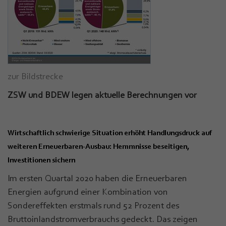
zur Bildstrecke
ZSW und BDEW legen aktuelle Berechnungen vor
Wirtschaftlich schwierige Situation erhöht Handlungsdruck auf
weiteren Erneuerbaren-Ausbau: Hemmnisse beseitigen,
Investitionen sichern
Im ersten Quartal 2020 haben die Erneuerbaren
Energien aufgrund einer Kombination von
Sondereffekten erstmals rund 52 Prozent des
Bruttoinlandstromverbrauchs gedeckt. Das zeigen