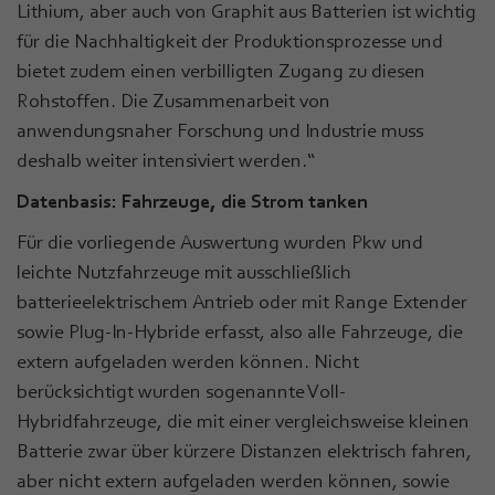
Lithium, aber auch von Graphit aus Batterien ist wichtig
für die Nachhaltigkeit der Produktionsprozesse und
bietet zudem einen verbilligten Zugang zu diesen
Rohstoffen. Die Zusammenarbeit von
anwendungsnaher Forschung und Industrie muss
deshalb weiter intensiviert werden.“
Datenbasis: Fahrzeuge, die Strom tanken
Für die vorliegende Auswertung wurden Pkw und
leichte Nutzfahrzeuge mit ausschließlich
batterieelektrischem Antrieb oder mit Range Extender
sowie Plug-In-Hybride erfasst, also alle Fahrzeuge, die
extern aufgeladen werden können. Nicht
berücksichtigt wurden sogenannte Voll-
Hybridfahrzeuge, die mit einer vergleichsweise kleinen
Batterie zwar über kürzere Distanzen elektrisch fahren,
aber nicht extern aufgeladen werden können, sowie