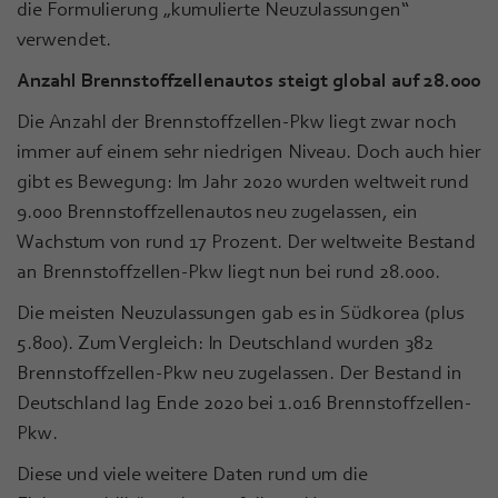
die Formulierung „kumulierte Neuzulassungen“
verwendet.
Anzahl Brennstoffzellenautos steigt global auf 28.000
Die Anzahl der Brennstoffzellen-Pkw liegt zwar noch
immer auf einem sehr niedrigen Niveau. Doch auch hier
gibt es Bewegung: Im Jahr 2020 wurden weltweit rund
9.000 Brennstoffzellenautos neu zugelassen, ein
Wachstum von rund 17 Prozent. Der weltweite Bestand
an Brennstoffzellen-Pkw liegt nun bei rund 28.000.
Die meisten Neuzulassungen gab es in Südkorea (plus
5.800). Zum Vergleich: In Deutschland wurden 382
Brennstoffzellen-Pkw neu zugelassen. Der Bestand in
Deutschland lag Ende 2020 bei 1.016 Brennstoffzellen-
Pkw.
Diese und viele weitere Daten rund um die