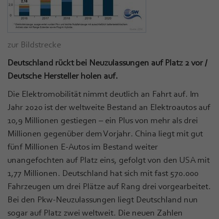
zur Bildstrecke
Deutschland rückt bei Neuzulassungen auf Platz 2 vor /
Deutsche Hersteller holen auf.
Die Elektromobilität nimmt deutlich an Fahrt auf. Im
Jahr 2020 ist der weltweite Bestand an Elektroautos auf
10,9 Millionen gestiegen – ein Plus von mehr als drei
Millionen gegenüber dem Vorjahr. China liegt mit gut
fünf Millionen E-Autos im Bestand weiter
unangefochten auf Platz eins, gefolgt von den USA mit
1,77 Millionen. Deutschland hat sich mit fast 570.000
Fahrzeugen um drei Plätze auf Rang drei vorgearbeitet.
Bei den Pkw-Neuzulassungen liegt Deutschland nun
sogar auf Platz zwei weltweit. Die neuen Zahlen