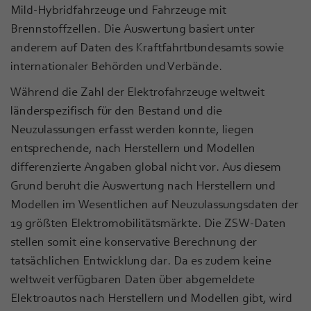
Mild-Hybridfahrzeuge und Fahrzeuge mit
Brennstoffzellen. Die Auswertung basiert unter
anderem auf Daten des Kraftfahrtbundesamts sowie
internationaler Behörden und Verbände.
Während die Zahl der Elektrofahrzeuge weltweit
länderspezifisch für den Bestand und die
Neuzulassungen erfasst werden konnte, liegen
entsprechende, nach Herstellern und Modellen
differenzierte Angaben global nicht vor. Aus diesem
Grund beruht die Auswertung nach Herstellern und
Modellen im Wesentlichen auf Neuzulassungsdaten der
19 größten Elektromobilitätsmärkte. Die ZSW-Daten
stellen somit eine konservative Berechnung der
tatsächlichen Entwicklung dar. Da es zudem keine
weltweit verfügbaren Daten über abgemeldete
Elektroautos nach Herstellern und Modellen gibt, wird