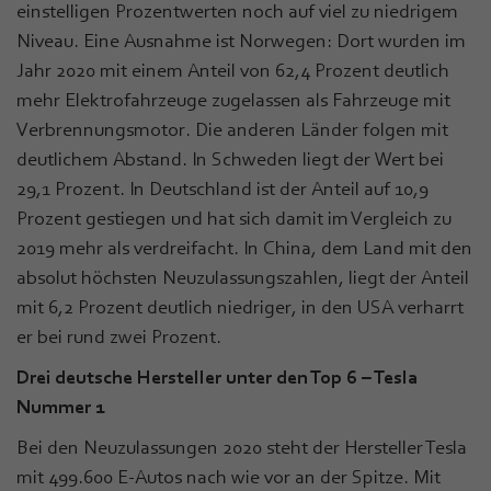
einstelligen Prozentwerten noch auf viel zu niedrigem
Niveau. Eine Ausnahme ist Norwegen: Dort wurden im
Jahr 2020 mit einem Anteil von 62,4 Prozent deutlich
mehr Elektrofahrzeuge zugelassen als Fahrzeuge mit
Verbrennungsmotor. Die anderen Länder folgen mit
deutlichem Abstand. In Schweden liegt der Wert bei
29,1 Prozent. In Deutschland ist der Anteil auf 10,9
Prozent gestiegen und hat sich damit im Vergleich zu
2019 mehr als verdreifacht. In China, dem Land mit den
absolut höchsten Neuzulassungszahlen, liegt der Anteil
mit 6,2 Prozent deutlich niedriger, in den USA verharrt
er bei rund zwei Prozent.
Drei deutsche Hersteller unter den Top 6 – Tesla
Nummer 1
Bei den Neuzulassungen 2020 steht der Hersteller Tesla
mit 499.600 E-Autos nach wie vor an der Spitze. Mit