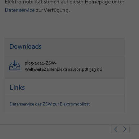
Elektromobilität stehen auf dieser Homepage unter
Datenservice
zur Verfügung.
Downloads
pi05-2021-ZSW-
WeltweiteZahlenElektroautos.pdf 313 KB
Links
Datenservice des ZSW zur Elektromobilität