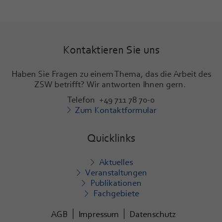
Kontaktieren Sie uns
Haben Sie Fragen zu einem Thema, das die Arbeit des
ZSW betrifft? Wir antworten Ihnen gern.
Telefon +49 711 78 70-0
Zum Kontaktformular
Quicklinks
Aktuelles
Veranstaltungen
Publikationen
Fachgebiete
AGB
Impressum
Datenschutz