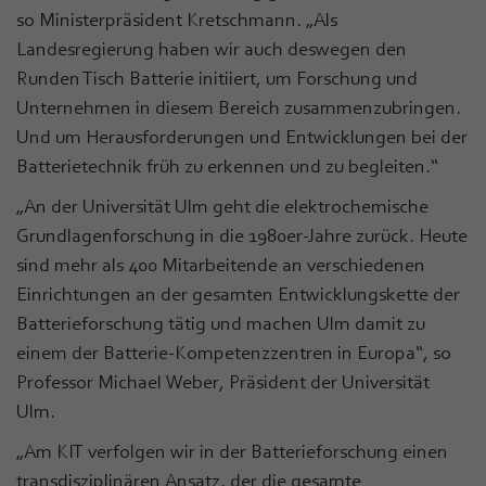
so Ministerpräsident Kretschmann. „Als
Landesregierung haben wir auch deswegen den
Runden Tisch Batterie initiiert, um Forschung und
Unternehmen in diesem Bereich zusammenzubringen.
Und um Herausforderungen und Entwicklungen bei der
Batterietechnik früh zu erkennen und zu begleiten.“
„An der Universität Ulm geht die elektrochemische
Grundlagenforschung in die 1980er-Jahre zurück. Heute
sind mehr als 400 Mitarbeitende an verschiedenen
Einrichtungen an der gesamten Entwicklungskette der
Batterieforschung tätig und machen Ulm damit zu
einem der Batterie-Kompetenzzentren in Europa“, so
Professor Michael Weber, Präsident der Universität
Ulm.
„Am KIT verfolgen wir in der Batterieforschung einen
transdisziplinären Ansatz, der die gesamte