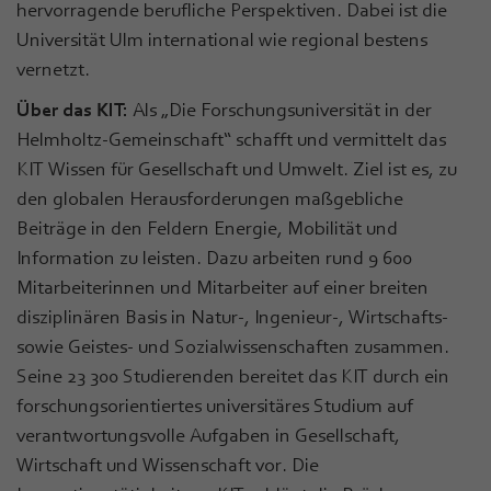
hervorragende berufliche Perspektiven. Dabei ist die
Universität Ulm international wie regional bestens
vernetzt.
Über das KIT:
Als „Die Forschungsuniversität in der
Helmholtz-Gemeinschaft“ schafft und vermittelt das
KIT Wissen für Gesellschaft und Umwelt. Ziel ist es, zu
den globalen Herausforderungen maßgebliche
Beiträge in den Feldern Energie, Mobilität und
Information zu leisten. Dazu arbeiten rund 9 600
Mitarbeiterinnen und Mitarbeiter auf einer breiten
disziplinären Basis in Natur-, Ingenieur-, Wirtschafts-
sowie Geistes- und Sozialwissenschaften zusammen.
Seine 23 300 Studierenden bereitet das KIT durch ein
forschungsorientiertes universitäres Studium auf
verantwortungsvolle Aufgaben in Gesellschaft,
Wirtschaft und Wissenschaft vor. Die