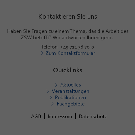
Kontaktieren Sie uns
Haben Sie Fragen zu einem Thema, das die Arbeit des
ZSW betrifft? Wir antworten Ihnen gern.
Telefon +49 711 78 70-0
Zum Kontaktformular
Quicklinks
Aktuelles
Veranstaltungen
Publikationen
Fachgebiete
AGB
Impressum
Datenschutz