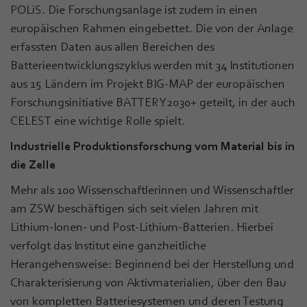
POLiS. Die Forschungsanlage ist zudem in einen
europäischen Rahmen eingebettet. Die von der Anlage
erfassten Daten aus allen Bereichen des
Batterieentwicklungszyklus werden mit 34 Institutionen
aus 15 Ländern im Projekt BIG-MAP der europäischen
Forschungsinitiative BATTERY2030+ geteilt, in der auch
CELEST eine wichtige Rolle spielt.
Industrielle Produktionsforschung vom Material bis in
die Zelle
Mehr als 100 Wissenschaftlerinnen und Wissenschaftler
am ZSW beschäftigen sich seit vielen Jahren mit
Lithium-Ionen- und Post-Lithium-Batterien. Hierbei
verfolgt das Institut eine ganzheitliche
Herangehensweise: Beginnend bei der Herstellung und
Charakterisierung von Aktivmaterialien, über den Bau
von kompletten Batteriesystemen und deren Testung