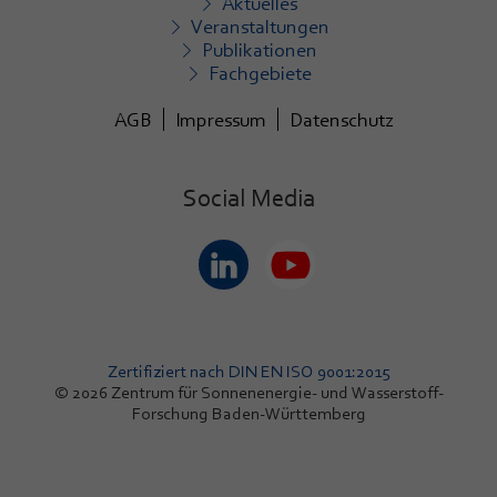
Aktuelles
Veranstaltungen
Publikationen
Fachgebiete
AGB
Impressum
Datenschutz
Social Media
Zertifiziert nach DIN EN ISO 9001:2015
© 2026 Zentrum für Sonnenenergie- und Wasserstoff-
Forschung Baden-Württemberg