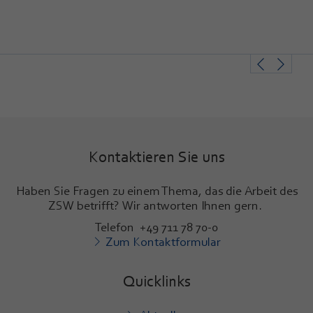
Kontaktieren Sie uns
Haben Sie Fragen zu einem Thema, das die Arbeit des
ZSW betrifft? Wir antworten Ihnen gern.
Telefon +49 711 78 70-0
Zum Kontaktformular
Quicklinks