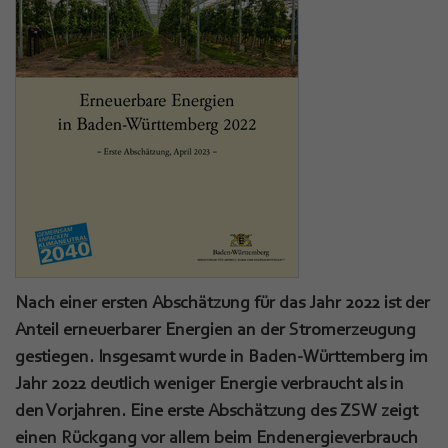
Nach einer ersten Abschätzung für das Jahr 2022 ist der
Anteil erneuerbarer Energien an der Stromerzeugung
gestiegen. Insgesamt wurde in Baden-Württemberg im
Jahr 2022 deutlich weniger Energie verbraucht als in
den Vorjahren. Eine erste Abschätzung des ZSW zeigt
einen Rückgang vor allem beim Endenergieverbrauch