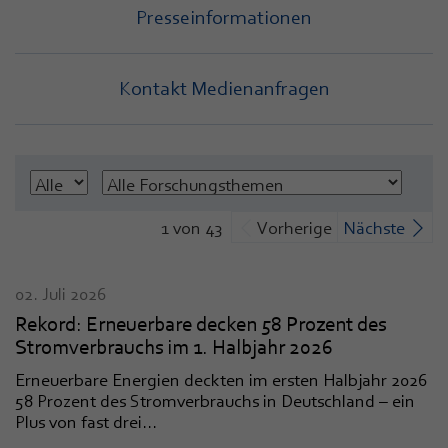
Presseinformationen
Kontakt Medienanfragen
1 von 43
Vorherige
Nächste
02. Juli 2026
Rekord: Erneuerbare decken 58 Prozent des
Stromverbrauchs im 1. Halbjahr 2026
Erneuerbare Energien deckten im ersten Halbjahr 2026
58 Prozent des Stromverbrauchs in Deutschland – ein
Plus von fast drei...