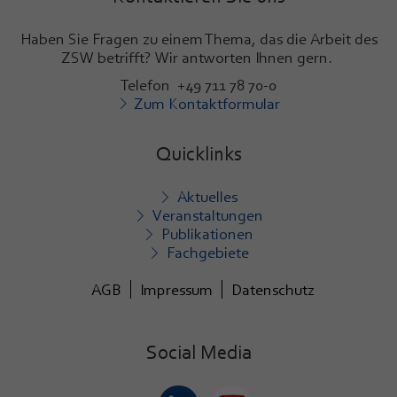
Haben Sie Fragen zu einem Thema, das die Arbeit des
ZSW betrifft? Wir antworten Ihnen gern.
Telefon +49 711 78 70-0
Zum Kontaktformular
Quicklinks
Aktuelles
Veranstaltungen
Publikationen
Fachgebiete
AGB
Impressum
Datenschutz
Social Media