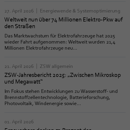
27. April 2026
Energiewende & Systemoptimierung
Weltweit nun über 74 Millionen Elektro-Pkw auf
den Straßen
Das Marktwachstum für Elektrofahrzeuge hat 2025
wieder Fahrt aufgenommen: Weltweit wurden 21,4
Millionen Elektrofahrzeuge neu...
21. April 2026
ZSW allgemein
ZSW-Jahresbericht 2025: „Zwischen Mikroskop
und Megawatt“
Im Fokus stehen Entwicklungen zu Wasserstoff- und
Brennstoffzellentechnologie, Batterieforschung,
Photovoltaik, Windenergie sowie...
01. April 2026