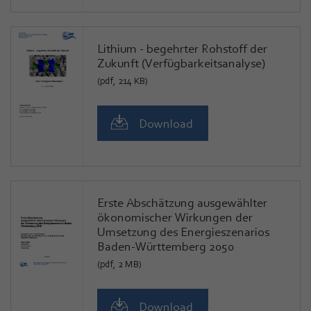
Lithium - begehrter Rohstoff der
Zukunft (Verfügbarkeitsanalyse)
(pdf, 214 KB)
Download
Erste Abschätzung ausgewählter
ökonomischer Wirkungen der
Umsetzung des Energieszenarios
Baden-Württemberg 2050
(pdf, 2 MB)
Download