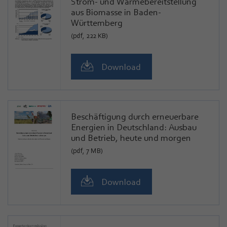
Strom- und Wärmebereitstellung
aus Biomasse in Baden-
Württemberg
(pdf, 222 KB)
Download
Beschäftigung durch erneuerbare
Energien in Deutschland: Ausbau
und Betrieb, heute und morgen
(pdf, 7 MB)
Download