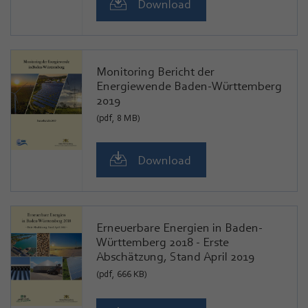
Download
Monitoring Bericht der
Energiewende Baden-Württemberg
2019
(pdf, 8 MB)
Download
Erneuerbare Energien in Baden-
Württemberg 2018 - Erste
Abschätzung, Stand April 2019
(pdf, 666 KB)