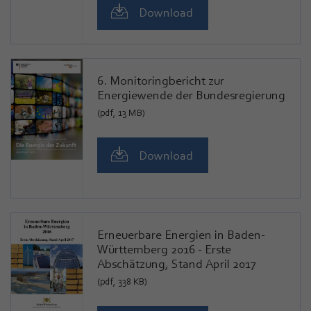
Download
6. Monitoringbericht zur
Energiewende der Bundesregierung
(pdf, 13 MB)
Download
Erneuerbare Energien in Baden-
Württemberg 2016 - Erste
Abschätzung, Stand April 2017
(pdf, 338 KB)