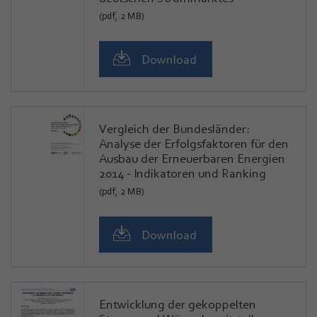
(pdf, 2 MB)
Download
Vergleich der Bundesländer:
Analyse der Erfolgsfaktoren für den
Ausbau der Erneuerbaren Energien
2014 - Indikatoren und Ranking
(pdf, 2 MB)
Download
Entwicklung der gekoppelten