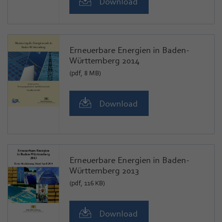
Download
Erneuerbare Energien in Baden-
Württemberg 2014
(pdf, 8 MB)
Download
Erneuerbare Energien in Baden-
Württemberg 2013
(pdf, 116 KB)
Download