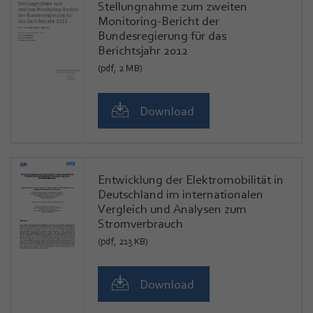
Stellungnahme zum zweiten
Monitoring-Bericht der
Bundesregierung für das
Berichtsjahr 2012
(pdf, 2 MB)
Download
Entwicklung der Elektromobilität in
Deutschland im internationalen
Vergleich und Analysen zum
Stromverbrauch
(pdf, 213 KB)
Download