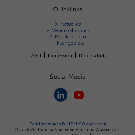
Quicklinks
Aktuelles
Veranstaltungen
Publikationen
Fachgebiete
AGB
Impressum
Datenschutz
Social Media
Zertifiziert nach DIN EN ISO 9001:2015
© 2026 Zentrum für Sonnenenergie- und Wasserstoff-