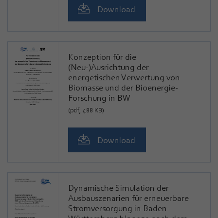
Download
Konzeption für die
(Neu-)Ausrichtung der
energetischen Verwertung von
Biomasse und der Bioenergie-
Forschung in BW
(pdf, 488 KB)
Download
Dynamische Simulation der
Ausbauszenarien für erneuerbare
Stromversorgung in Baden-