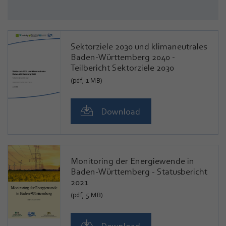
Sektorziele 2030 und klimaneutrales
Baden-Württemberg 2040 -
Teilbericht Sektorziele 2030
(pdf, 1 MB)
Download
Monitoring der Energiewende in
Baden-Württemberg - Statusbericht
2021
(pdf, 5 MB)
Download