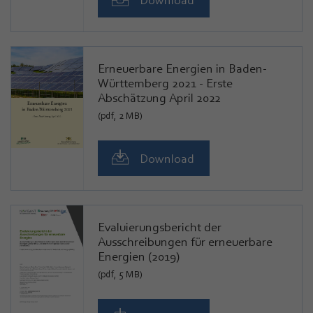
Erneuerbare Energien in Baden-
Württemberg 2021 - Erste
Abschätzung April 2022
(pdf, 2 MB)
Download
Evaluierungsbericht der
Ausschreibungen für erneuerbare
Energien (2019)
(pdf, 5 MB)