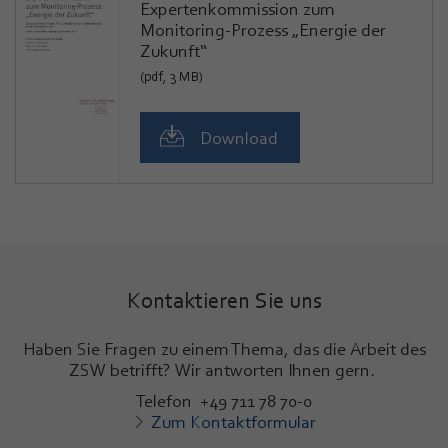
Expertenkommission zum
Monitoring-Prozess „Energie der
Zukunft“
(pdf, 3 MB)
Download
Kontaktieren Sie uns
Haben Sie Fragen zu einem Thema, das die Arbeit des
ZSW betrifft? Wir antworten Ihnen gern.
Telefon +49 711 78 70-0
Zum Kontaktformular