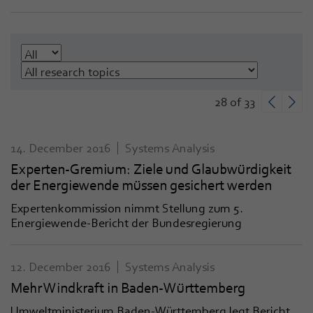
28 of 33
14. December 2016
Systems Analysis
Experten-Gremium: Ziele und Glaubwürdigkeit
der Energiewende müssen gesichert werden
Expertenkommission nimmt Stellung zum 5.
Energiewende-Bericht der Bundesregierung
12. December 2016
Systems Analysis
Mehr Windkraft in Baden-Württemberg
Umweltministerium Baden-Württemberg legt Bericht