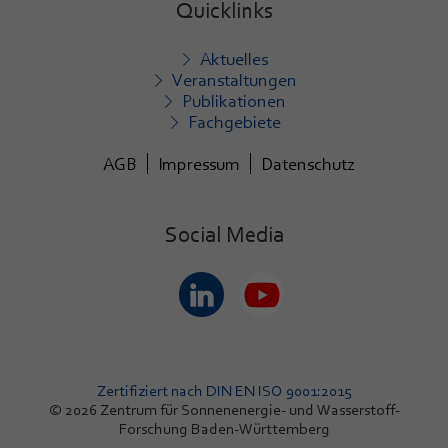
Quicklinks
Aktuelles
Veranstaltungen
Publikationen
Fachgebiete
AGB
Impressum
Datenschutz
Social Media
Zertifiziert nach DIN EN ISO 9001:2015
© 2026 Zentrum für Sonnenenergie- und Wasserstoff-
Forschung Baden-Württemberg