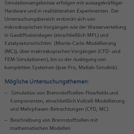
Simulationsergebnisse erfolgen mit aussagekräftiger
Hardware und in realitätsnahen Experimenten. Der
Untersuchungsbereich erstreckt sich von
mikroskopischen Vorgängen wie der Wasserverteilung
in Gasdiffusionslagen (einschließlich MPL) und
Katalysatorschichten (Monte-Carlo-Modellierung
(MC)), über makroskopischen Vorgängen (CFD- und
FEM-Simulationen), bis zu der Auslegung von
kompletten Systemen (Ipse-Pro, Matlab-Simulink).
Mögliche Untersuchungsthemen:
Simulation von Brennstoffzellen-Flowfields und
Komponenten, einschließlich Vollzell-Modellierung
und Mehrphasen-Betrachtungen (CFD, MC)
Beschreibung von Brennstoffzellen mit
mathematischen Modellen