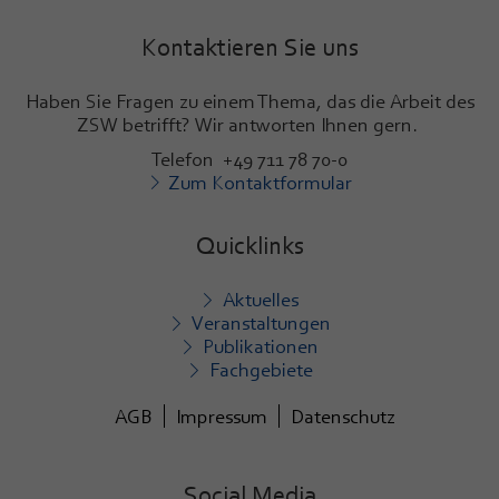
Kontaktieren Sie uns
Haben Sie Fragen zu einem Thema, das die Arbeit des
ZSW betrifft? Wir antworten Ihnen gern.
Telefon +49 711 78 70-0
Zum Kontaktformular
Quicklinks
Aktuelles
Veranstaltungen
Publikationen
Fachgebiete
AGB
Impressum
Datenschutz
Social Media