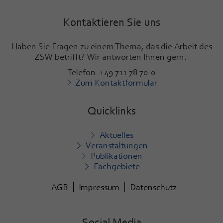
Kontaktieren Sie uns
Haben Sie Fragen zu einem Thema, das die Arbeit des
ZSW betrifft? Wir antworten Ihnen gern.
Telefon +49 711 78 70-0
Zum Kontaktformular
Quicklinks
Aktuelles
Veranstaltungen
Publikationen
Fachgebiete
AGB
Impressum
Datenschutz
Social Media