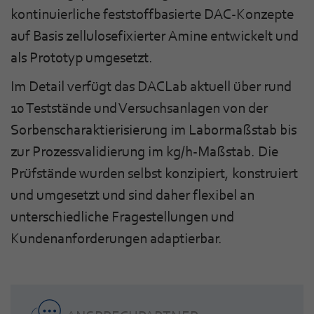
kontinuierliche feststoffbasierte DAC-Konzepte
auf Basis zellulosefixierter Amine entwickelt und
als Prototyp umgesetzt.
Im Detail verfügt das DACLab aktuell über rund
10 Teststände und Versuchsanlagen von der
Sorbenscharaktierisierung im Labormaßstab bis
zur Prozessvalidierung im kg/h-Maßstab. Die
Prüfstände wurden selbst konzipiert, konstruiert
und umgesetzt und sind daher flexibel an
unterschiedliche Fragestellungen und
Kundenanforderungen adaptierbar.