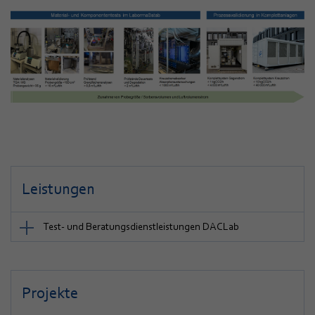
Leistungen
Test- und Beratungsdienstleistungen DACLab
Projekte