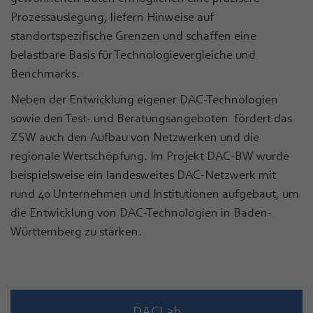
Prozessauslegung, liefern Hinweise auf
standortspezifische Grenzen und schaffen eine
belastbare Basis für Technologievergleiche und
Benchmarks.
Neben der Entwicklung eigener DAC-Technologien
sowie den Test- und Beratungsangeboten fördert das
ZSW auch den Aufbau von Netzwerken und die
regionale Wertschöpfung. Im Projekt DAC-BW wurde
beispielsweise ein landesweites DAC-Netzwerk mit
rund 40 Unternehmen und Institutionen aufgebaut, um
die Entwicklung von DAC-Technologien in Baden-
Württemberg zu stärken.
DACLab