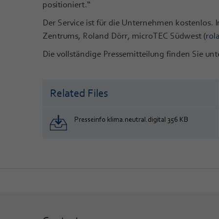
positioniert.“
Der Service ist für die Unternehmen kostenlos.
Zentrums, Roland Dörr, microTEC Südwest (
rol
Die vollständige Pressemitteilung finden Sie un
Related Files
Presseinfo klima.neutral.digital 356 KB