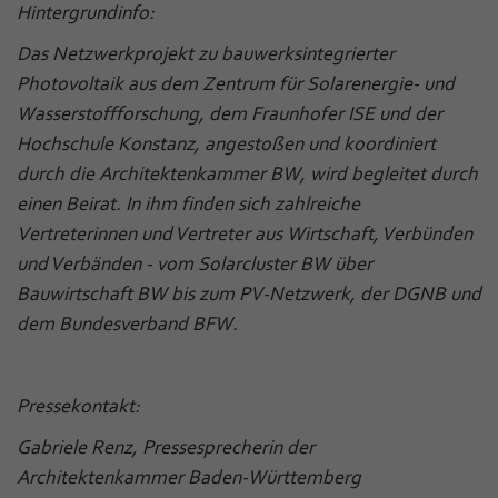
Hintergrundinfo:
Das Netzwerkprojekt zu bauwerksintegrierter
Photovoltaik aus dem Zentrum für Solarenergie- und
Wasserstoffforschung, dem Fraunhofer ISE und der
Hochschule Konstanz, angestoßen und koordiniert
durch die Architektenkammer BW, wird begleitet durch
einen Beirat. In ihm finden sich zahlreiche
Vertreterinnen und Vertreter aus Wirtschaft, Verbünden
und Verbänden - vom Solarcluster BW über
Bauwirtschaft BW bis zum PV-Netzwerk, der DGNB und
dem Bundesverband BFW.
Pressekontakt:
Gabriele Renz, Pressesprecherin der
Architektenkammer Baden-Württemberg