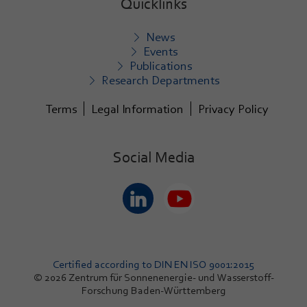
Quicklinks
News
Events
Publications
Research Departments
Terms
Legal Information
Privacy Policy
Social Media
Certified according to DIN EN ISO 9001:2015
© 2026 Zentrum für Sonnenenergie- und Wasserstoff-
Forschung Baden-Württemberg