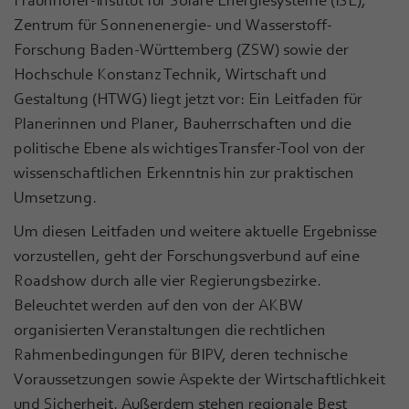
Zentrum für Sonnenenergie- und Wasserstoff-
Forschung Baden-Württemberg (ZSW) sowie der
Hochschule Konstanz Technik, Wirtschaft und
Gestaltung (HTWG) liegt jetzt vor: Ein Leitfaden für
Planerinnen und Planer, Bauherrschaften und die
politische Ebene als wichtiges Transfer-Tool von der
wissenschaftlichen Erkenntnis hin zur praktischen
Umsetzung.
Um diesen Leitfaden und weitere aktuelle Ergebnisse
vorzustellen, geht der Forschungsverbund auf eine
Roadshow durch alle vier Regierungsbezirke.
Beleuchtet werden auf den von der AKBW
organisierten Veranstaltungen die rechtlichen
Rahmenbedingungen für BIPV, deren technische
Voraussetzungen sowie Aspekte der Wirtschaftlichkeit
und Sicherheit. Außerdem stehen regionale Best